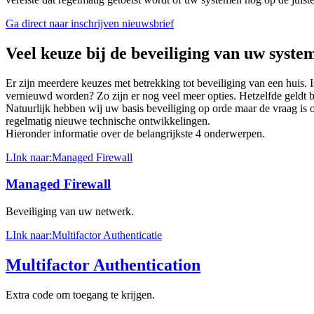
Ga direct naar inschrijven nieuwsbrief
Veel keuze bij de beveiliging van uw syste
Er zijn meerdere keuzes met betrekking tot beveiliging van een huis. 
vernieuwd worden? Zo zijn er nog veel meer opties. Hetzelfde geldt 
Natuurlijk hebben wij uw basis beveiliging op orde maar de vraag is o
regelmatig nieuwe technische ontwikkelingen.
Hieronder informatie over de belangrijkste 4 onderwerpen.
LInk naar:Managed Firewall
Managed Firewall
Beveiliging van uw netwerk.
LInk naar:Multifactor Authenticatie
Multifactor Authentication
Extra code om toegang te krijgen.