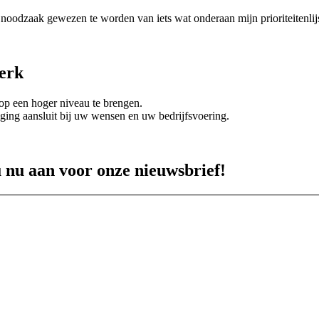
noodzaak gewezen te worden van iets wat onderaan mijn prioriteitenlijs
erk
p een hoger niveau te brengen.
ging aansluit bij uw wensen en uw bedrijfsvoering.
u nu aan voor onze nieuwsbrief!