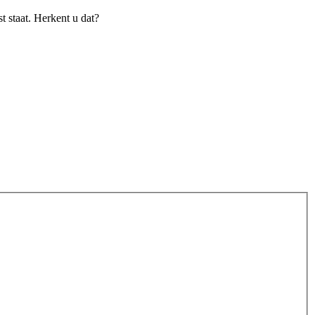
t staat. Herkent u dat?