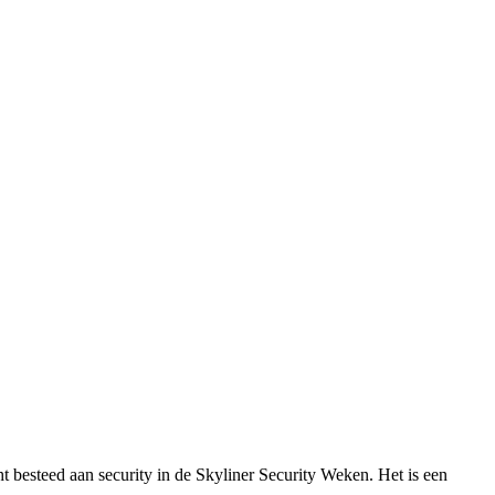
 besteed aan security in de Skyliner Security Weken. Het is een