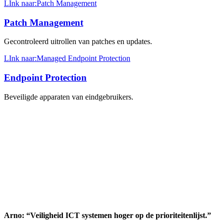
LInk naar:Patch Management
Patch Management
Gecontroleerd uitrollen van patches en updates.
LInk naar:Managed Endpoint Protection
Endpoint Protection
Beveiligde apparaten van eindgebruikers.
Arno: “Veiligheid ICT systemen hoger op de prioriteitenlijst.”